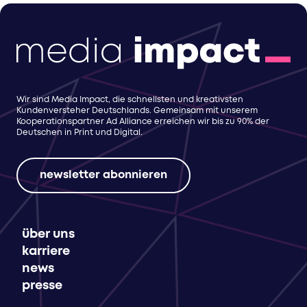
Wir sind Media Impact, die schnellsten und kreativsten
Kundenversteher Deutschlands. Gemeinsam mit unserem
Kooperationspartner Ad Alliance erreichen wir bis zu 90% der
Deutschen in Print und Digital.
newsletter abonnieren
über uns
karriere
news
presse