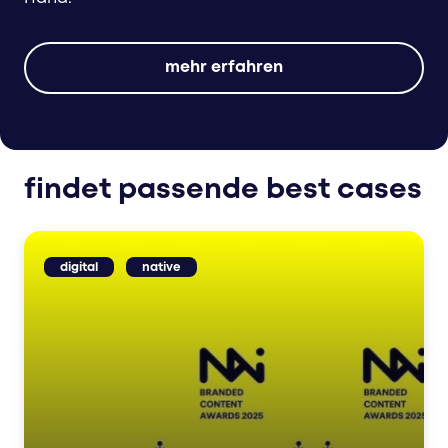
mehr erfahren
findet passende best cases
digital
native