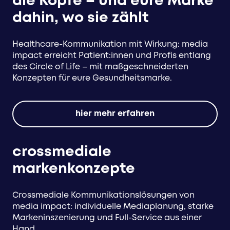
die Köpfe – und eure Marke
dahin, wo sie zählt
Healthcare-Kommunikation mit Wirkung: media
impact erreicht Patient:innen und Profis entlang
des Circle of Life – mit maßgeschneiderten
Konzepten für eure Gesundheitsmarke.
hier mehr erfahren
crossmediale
markenkonzepte
Crossmediale Kommunikationslösungen von
media impact: individuelle Mediaplanung, starke
Markeninszenierung und Full-Service aus einer
Hand.