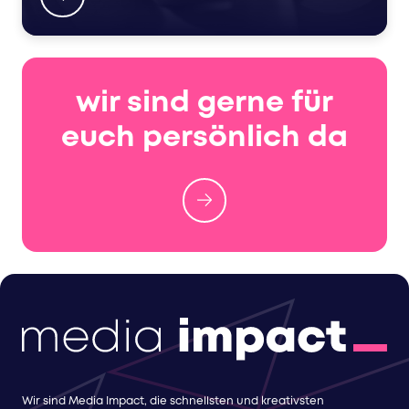
wir sind gerne für
euch persönlich da
Wir sind Media Impact, die schnellsten und kreativsten