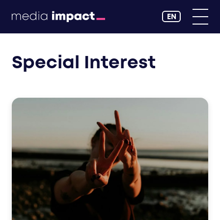
EN
Special Interest