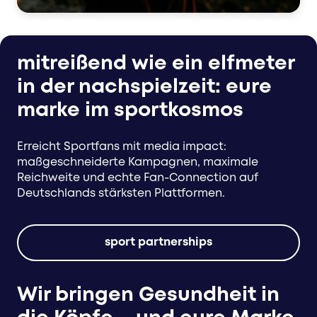
mitreißend wie ein elfmeter
in der nachspielzeit: eure
marke im sportkosmos
Erreicht Sportfans mit media impact:
maßgeschneiderte Kampagnen, maximale
Reichweite und echte Fan-Connection auf
Deutschlands stärksten Plattformen.
sport partnerships
Wir bringen Gesundheit in