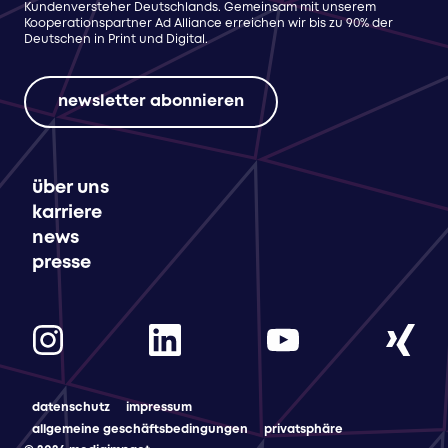
Kundenversteher Deutschlands. Gemeinsam mit unserem
Kooperationspartner Ad Alliance erreichen wir bis zu 90% der
Deutschen in Print und Digital.
newsletter abonnieren
über uns
karriere
news
presse
datenschutz
impressum
allgemeine geschäftsbedingungen
privatsphäre