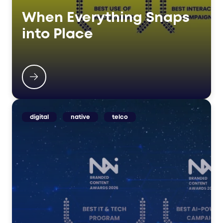
When Everything Snaps
into Place
digital
native
telco