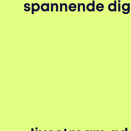
spannende digi