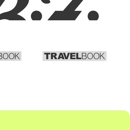
TRAVELBOOK