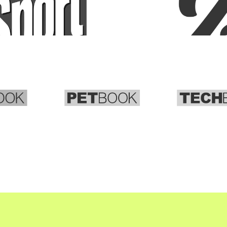
PETBOOK
TECHBOOK