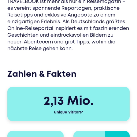
TRAVELBOOK ist mehr als nur ein Reisemagazin –
es vereint spannende Reportagen, praktische
Reisetipps und exklusive Angebote zu einem
einzigartigen Erlebnis. Als Deutschlands größtes
Online-Reiseportal inspiriert es mit faszinierenden
Geschichten und eindrucksvollen Bildern zu
neuen Abenteuern und gibt Tipps, wohin die
nächste Reise gehen kann.
Zahlen & Fakten
2,13 Mio.
Unique Visitors*