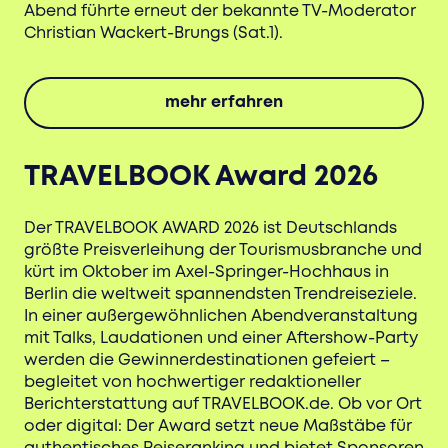
Abend führte erneut der bekannte TV-Moderator
Christian Wackert-Brungs (Sat.1).
mehr erfahren
TRAVELBOOK Award 2026
Der TRAVELBOOK AWARD 2026 ist Deutschlands
größte Preisverleihung der Tourismusbranche und
kürt im Oktober im Axel-Springer-Hochhaus in
Berlin die weltweit spannendsten Trendreiseziele.
In einer außergewöhnlichen Abendveranstaltung
mit Talks, Laudationen und einer Aftershow-Party
werden die Gewinnerdestinationen gefeiert –
begleitet von hochwertiger redaktioneller
Berichterstattung auf TRAVELBOOK.de. Ob vor Ort
oder digital: Der Award setzt neue Maßstäbe für