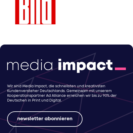
Wir sind Media Impact, die schnellsten und kreativsten
Kundenversteher Deutschlands. Gemeinsam mit unserem
Kooperationspartner Ad Alliance erreichen wir bis zu 90% der
Deutschen in Print und Digital.
newsletter abonnieren