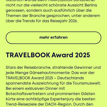
Natürlich wurde beim TRAVELBOOK Sundowner
nicht nur die vielleicht schönste Aussicht Berlins
genossen, sondern auch ausführlich über die
Themen der Branche gesprochen, unter anderem
über die Trends für das Reisejahr 2026.
mehr erfahren
TRAVELBOOK Award 2025
Stars der Reisebranche, strahlende Gewinner und
jede Menge Gänsehautmomente: Das war der
TRAVELBOOK Award 2025 – Deutschlands
spannendste Auszeichnung für die Tourismuswelt.
Bei einem exklusiven Dinner mit
Botschaftsvertretern und prominenten Gästen
kürte eine achtköpfige Expertenjury die besten
Trend-Reiseziele der DACH-Region. Durch den