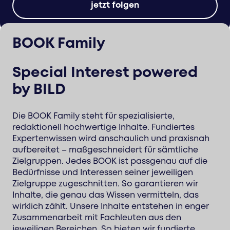
jetzt folgen
BOOK Family
Special Interest powered
by BILD
Die BOOK Family steht für spezialisierte,
redaktionell hochwertige Inhalte. Fundiertes
Expertenwissen wird anschaulich und praxisnah
aufbereitet – maßgeschneidert für sämtliche
Zielgruppen. Jedes BOOK ist passgenau auf die
Bedürfnisse und Interessen seiner jeweiligen
Zielgruppe zugeschnitten. So garantieren wir
Inhalte, die genau das Wissen vermitteln, das
wirklich zählt. Unsere Inhalte entstehen in enger
Zusammenarbeit mit Fachleuten aus den
jeweiligen Bereichen. So bieten wir fundierte