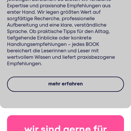
Expertise und praxisnahe Empfehlungen aus
erster Hand. Wir legen größten Wert auf
sorgfältige Recherche, professionelle
Aufbereitung und eine klare, verständliche
Sprache. Ob praktische Tipps für den Alltag,
tiefgehende Einblicke oder konkrete
Handlungsempfehlungen – jedes BOOK
bereichert die Leserinnen und Leser mit
wertvollem Wissen und liefert praxisbezogene
Empfehlungen.
mehr erfahren
wir sind gerne für