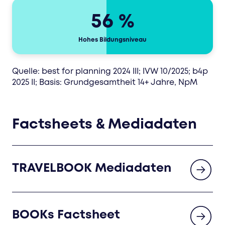
56 %
Hohes Bildungsniveau
Quelle: best for planning 2024 III; IVW 10/2025; b4p
2025 II; Basis: Grundgesamtheit 14+ Jahre, NpM
Factsheets & Mediadaten
TRAVELBOOK Mediadaten
BOOKs Factsheet