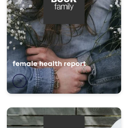
female health report