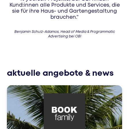
Kund:innen alle Produkte und Services, die
sie für ihre Haus- und Gartengestaltung
brauchen.“
Benjamin Schulz-Adamos, Head of Media & Programmatic
Advertising bei OBI
aktuelle angebote & news