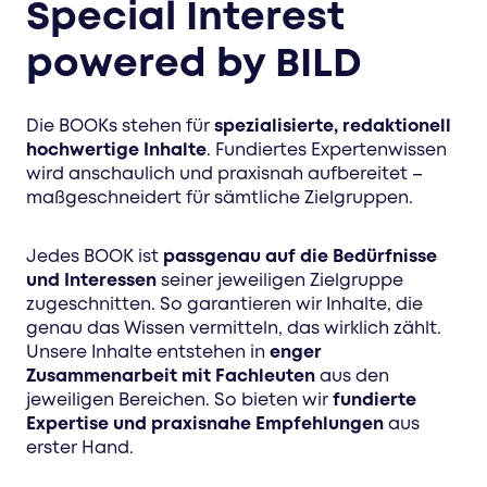
Special Interest
powered by BILD
Die BOOKs stehen für
spezialisierte, redaktionell
hochwertige Inhalte
. Fundiertes Expertenwissen
wird anschaulich und praxisnah aufbereitet –
maßgeschneidert für sämtliche Zielgruppen.
Jedes BOOK ist
passgenau auf die Bedürfnisse
und Interessen
seiner jeweiligen Zielgruppe
zugeschnitten. So garantieren wir Inhalte, die
genau das Wissen vermitteln, das wirklich zählt.
Unsere Inhalte entstehen in
enger
Zusammenarbeit mit Fachleuten
aus den
jeweiligen Bereichen. So bieten wir
fundierte
Expertise und praxisnahe Empfehlungen
aus
erster Hand.