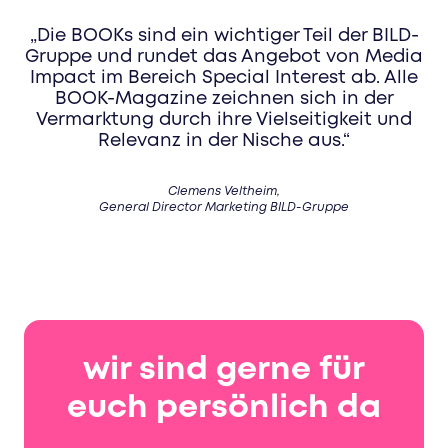
„Die BOOKs sind ein wichtiger Teil der BILD-
Gruppe und rundet das Angebot von Media
Impact im Bereich Special Interest ab. Alle
BOOK-Magazine zeichnen sich in der
Vermarktung durch ihre Vielseitigkeit und
Relevanz in der Nische aus.“
Clemens Veltheim,
General Director Marketing BILD-Gruppe
wir sind gerne für
euch persönlich da