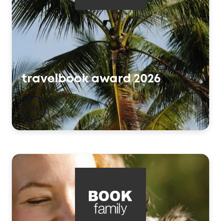
travelbook award 2026