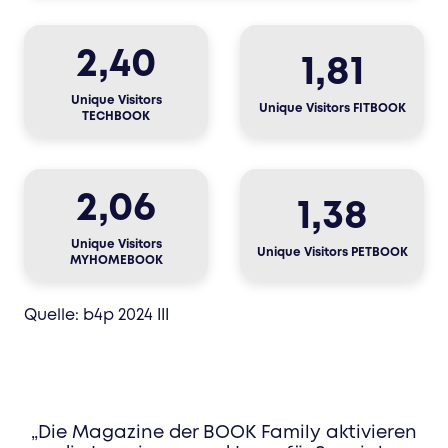
2,40
1,81
Unique Visitors
Unique Visitors FITBOOK
TECHBOOK
2,06
1,38
Unique Visitors
Unique Visitors PETBOOK
MYHOMEBOOK
Quelle: b4p 2024 III
„Die Magazine der BOOK Family aktivieren