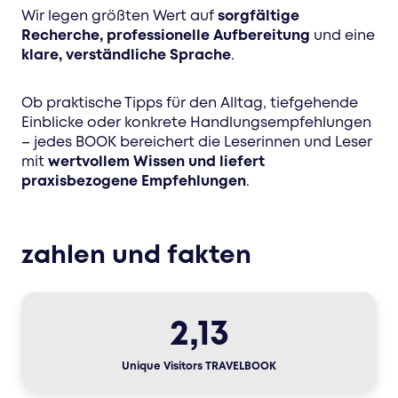
Wir legen größten Wert auf
sorgfältige
Recherche, professionelle Aufbereitung
und eine
klare, verständliche Sprache
.
Ob praktische Tipps für den Alltag, tiefgehende
Einblicke oder konkrete Handlungsempfehlungen
– jedes BOOK bereichert die Leserinnen und Leser
mit
wertvollem Wissen und liefert
praxisbezogene Empfehlungen
.
zahlen und fakten
2,13
Unique Visitors TRAVELBOOK