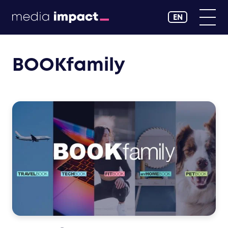
EN
BOOKfamily