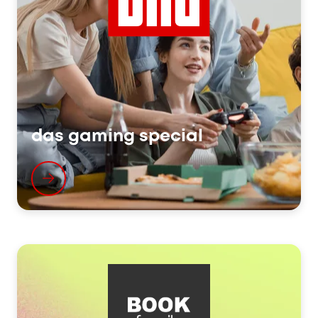
das gaming special