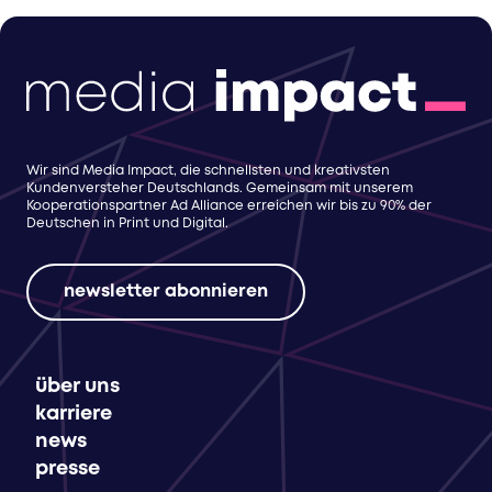
Wir sind Media Impact, die schnellsten und kreativsten
Kundenversteher Deutschlands. Gemeinsam mit unserem
Kooperationspartner Ad Alliance erreichen wir bis zu 90% der
Deutschen in Print und Digital.
newsletter abonnieren
über uns
karriere
news
presse