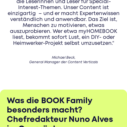
die Leserinnen und Leser für Special-
Interest-Themen. Unser Content ist
einzigartig – und er macht Expertenwissen
verständlich und anwendbar. Das Ziel ist,
Menschen zu motivieren, etwas
auszuprobieren. Wer etwa myHOMEBOOK
liest, bekommt sofort Lust, ein DIY- oder
Heimwerker-Projekt selbst umzusetzen.“
Michael Beck,
General Manager der Content Verticals
Was die BOOK Family
besonders macht?
Chefredakteur Nuno Alves