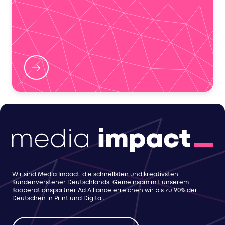
Wir sind Media Impact, die schnellsten und kreativsten
Kundenversteher Deutschlands. Gemeinsam mit unserem
Kooperationspartner Ad Alliance erreichen wir bis zu 90% der
Deutschen in Print und Digital.