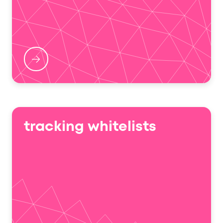
tracking whitelists