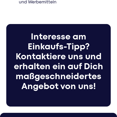
und Werbemitteln
Interesse am
Einkaufs-Tipp?
Kontaktiere uns und
erhalten ein auf Dich
maßgeschneidertes
Angebot von uns!