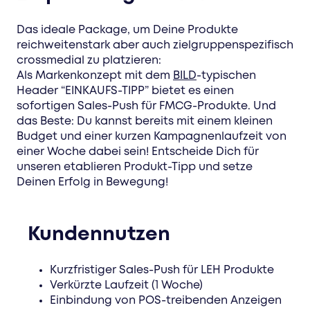
Das ideale Package, um Deine Produkte
reichweitenstark aber auch zielgruppenspezifisch
crossmedial zu platzieren:
Als Markenkonzept mit dem
BILD
-typischen
Header “EINKAUFS-TIPP” bietet es einen
sofortigen Sales-Push für FMCG-Produkte. Und
das Beste: Du kannst bereits mit einem kleinen
Budget und einer kurzen Kampagnenlaufzeit von
einer Woche dabei sein! Entscheide Dich für
unseren etablieren Produkt-Tipp und setze
Deinen Erfolg in Bewegung!
Kundennutzen
Kurzfristiger Sales-Push für LEH Produkte
Verkürzte Laufzeit (1 Woche)
Einbindung von POS-treibenden Anzeigen