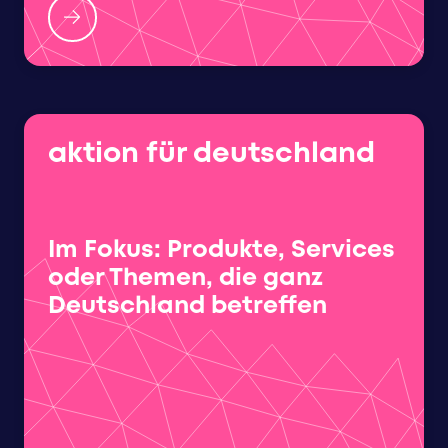
aktion für deutschland
Im Fokus: Produkte, Services
oder Themen, die ganz
Deutschland betreffen