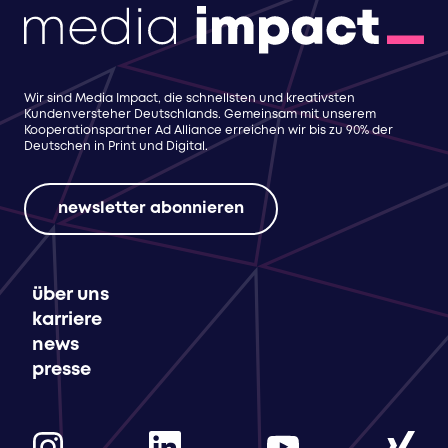
Wir sind Media Impact, die schnellsten und kreativsten
Kundenversteher Deutschlands. Gemeinsam mit unserem
Kooperationspartner Ad Alliance erreichen wir bis zu 90% der
Deutschen in Print und Digital.
newsletter abonnieren
über uns
karriere
news
presse