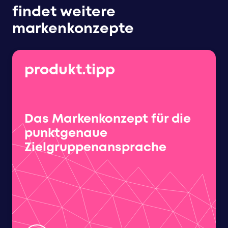
findet weitere
markenkonzepte
produkt.tipp
Das Markenkonzept für die
punktgenaue
Zielgruppenansprache