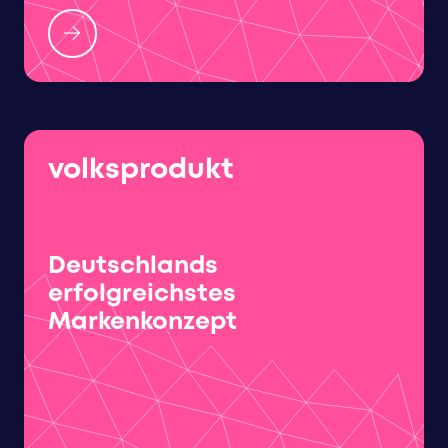
volksprodukt
Deutschlands
erfolgreichstes
Markenkonzept