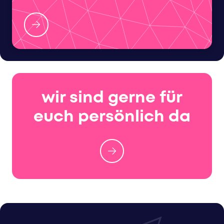
wir sind gerne für
euch persönlich da