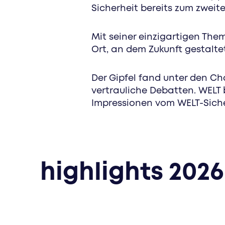
Sicherheit bereits zum zwei
Mit seiner einzigartigen The
Ort, an dem Zukunft gestalte
Der Gipfel fand unter den C
vertrauliche Debatten. WELT 
Impressionen vom WELT-Sicher
highlights 2026