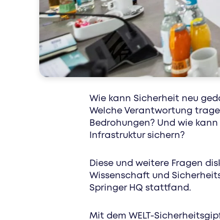
special interest
Wie kann Sicherheit neu ged
Welche Verantwortung tragen
Bedrohungen? Und wie kann Eu
Infrastruktur sichern?
Diese und weitere Fragen disk
Wissenschaft und Sicherheit
Springer HQ stattfand.
Mit dem WELT-Sicherheitsgip