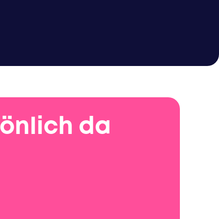
sönlich da