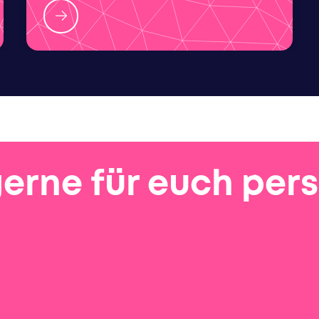
gerne für euch per