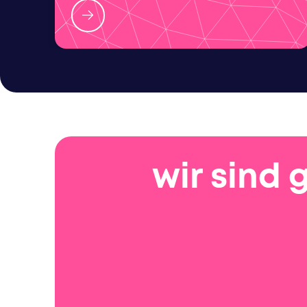
wir sind 