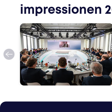
impressionen 