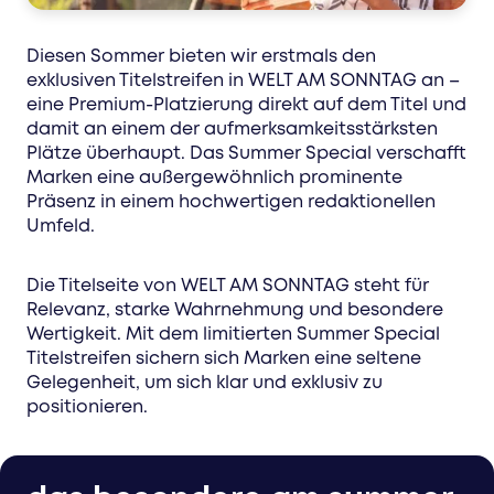
Diesen Sommer bieten wir erstmals den
exklusiven Titelstreifen in WELT AM SONNTAG an –
eine Premium-Platzierung direkt auf dem Titel und
damit an einem der aufmerksamkeitsstärksten
Plätze überhaupt. Das Summer Special verschafft
Marken eine außergewöhnlich prominente
Präsenz in einem hochwertigen redaktionellen
Umfeld.
Die Titelseite von WELT AM SONNTAG steht für
Relevanz, starke Wahrnehmung und besondere
Wertigkeit. Mit dem limitierten Summer Special
Titelstreifen sichern sich Marken eine seltene
Gelegenheit, um sich klar und exklusiv zu
positionieren.