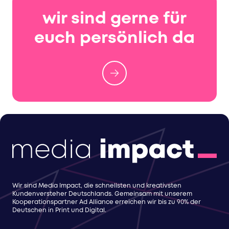
wir sind gerne für
euch persönlich da
Wir sind Media Impact, die schnellsten und kreativsten
Kundenversteher Deutschlands. Gemeinsam mit unserem
Kooperationspartner Ad Alliance erreichen wir bis zu 90% der
Deutschen in Print und Digital.