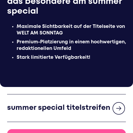
das besondere am summer
special
Maximale Sichtbarkeit auf der Titelseite von
WELT AM SONNTAG
Premium-Platzierung in einem hochwertigen,
redaktionellen Umfeld
Stark limitierte Verfügbarkeit!
summer special titelstreifen