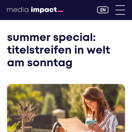
EN
summer special:
titelstreifen in welt
am sonntag