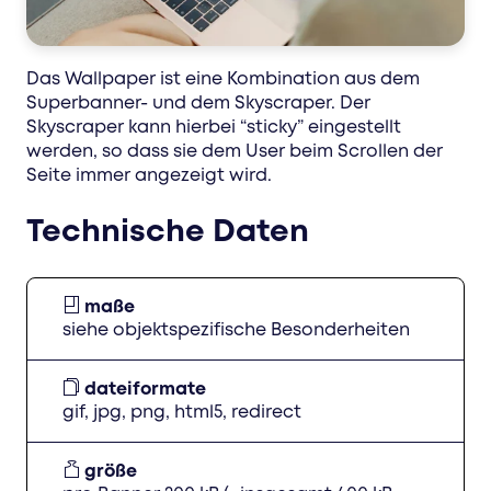
Das Wallpaper ist eine Kombination aus dem
Superbanner- und dem Skyscraper. Der
Skyscraper kann hierbei “sticky” eingestellt
werden, so dass sie dem User beim Scrollen der
Seite immer angezeigt wird.
Technische Daten
maße
siehe objektspezifische Besonderheiten
dateiformate
gif, jpg, png, html5, redirect
größe