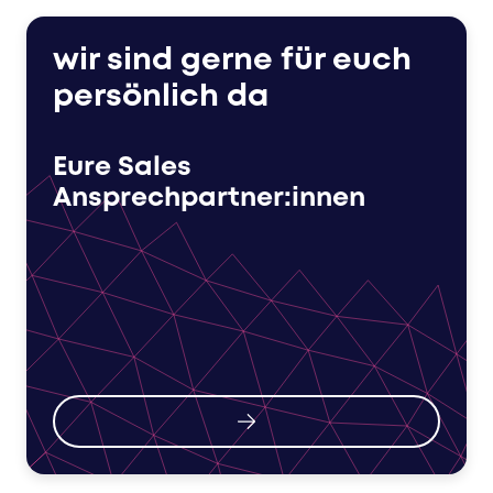
wir sind gerne für euch
persönlich da
Eure Sales
Ansprechpartner:innen