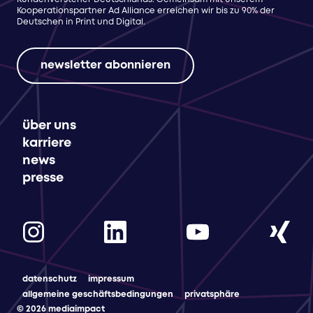
Kooperationspartner Ad Alliance erreichen wir bis zu 90% der
Deutschen in Print und Digital.
newsletter abonnieren
über uns
karriere
news
presse
datenschutz
impressum
allgemeine geschäftsbedingungen
privatsphäre
© 2026 mediaimpact