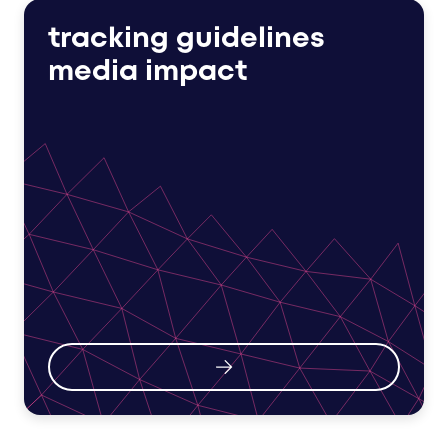
tracking guidelines
media impact