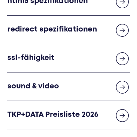
html5 spezifikationen
redirect spezifikationen
ssl-fähigkeit
sound & video
TKP+DATA Preisliste 2026