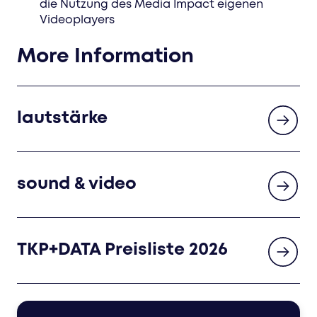
die Nutzung des Media Impact eigenen
Videoplayers
More Information
lautstärke
sound & video
TKP+DATA Preisliste 2026