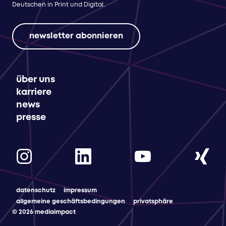
Deutschen in Print und Digital.
newsletter abonnieren
über uns
karriere
news
presse
datenschutz
impressum
allgemeine geschäftsbedingungen
privatsphäre
© 2026 mediaimpact