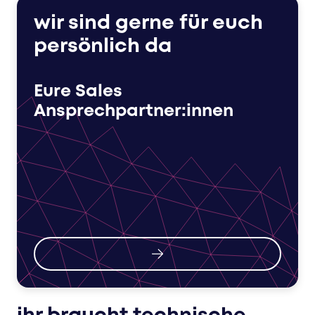
wir sind gerne für euch
persönlich da
Eure Sales
Ansprechpartner:innen