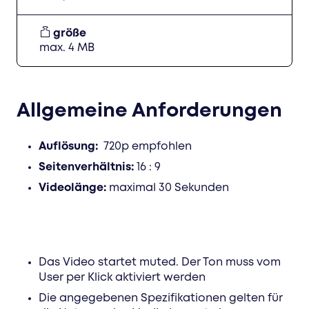
größe
max. 4 MB
Allgemeine Anforderungen
Auflösung:
720p empfohlen
Seitenverhältnis:
16 : 9
Videolänge:
maximal 30 Sekunden
Das Video startet muted. Der Ton muss vom
User per Klick aktiviert werden
Die angegebenen Spezifikationen gelten für