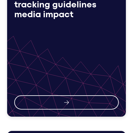
tracking guidelines
media impact