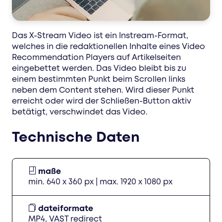
Das X-Stream Video ist ein Instream-Format,
welches in die redaktionellen Inhalte eines Video
Recommendation Players auf Artikelseiten
eingebettet werden. Das Video bleibt bis zu
einem bestimmten Punkt beim Scrollen links
neben dem Content stehen. Wird dieser Punkt
erreicht oder wird der Schließen-Button aktiv
betätigt, verschwindet das Video.
Technische Daten
maße
min. 640 x 360 px | max. 1920 x 1080 px
dateiformate
MP4, VAST redirect