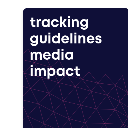
tracking
guidelines
media
impact