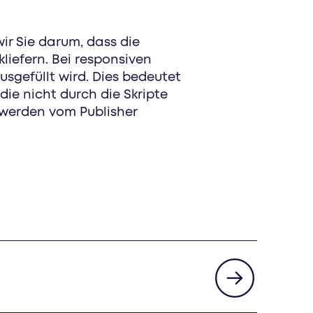
ir Sie darum, dass die
kliefern. Bei responsiven
usgefüllt wird. Dies bedeutet
ie nicht durch die Skripte
 werden vom Publisher