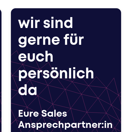
wir sind
gerne für
euch
persönlich
da
Eure Sales
Ansprechpartner:in