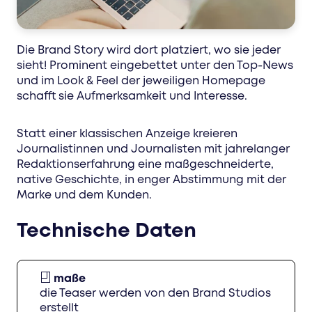
Die Brand Story wird dort platziert, wo sie jeder
sieht! Prominent eingebettet unter den Top-News
und im Look & Feel der jeweiligen Homepage
schafft sie Aufmerksamkeit und Interesse.
Statt einer klassischen Anzeige kreieren
Journalistinnen und Journalisten mit jahrelanger
Redaktionserfahrung eine maßgeschneiderte,
native Geschichte, in enger Abstimmung mit der
Marke und dem Kunden.
Technische Daten
maße
die Teaser werden von den Brand Studios
erstellt