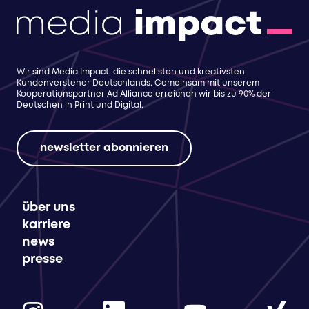
Wir sind Media Impact, die schnellsten und kreativsten
Kundenversteher Deutschlands. Gemeinsam mit unserem
Kooperationspartner Ad Alliance erreichen wir bis zu 90% der
Deutschen in Print und Digital.
newsletter abonnieren
über uns
karriere
news
presse