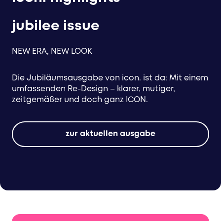
jubilee issue
NEW ERA, NEW LOOK
Die Jubiläumsausgabe von icon. ist da: Mit einem
umfassenden Re-Design – klarer, mutiger,
zeitgemäßer und doch ganz ICON.​
zur aktuellen ausgabe