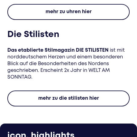
mehr zu uhren hier
Die Stilisten
Das etablierte Stilmagazin DIE STILISTEN
ist mit
norddeutschem Herzen und einem besonderen
Blick auf die Besonderheiten des Nordens
geschrieben. Erscheint 2x Jahr in WELT AM
SONNTAG.
mehr zu die stilisten hier
icon. highlights