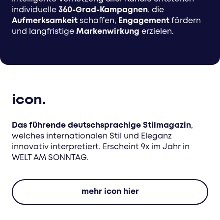
individuelle
360-Grad-Kampagnen
, die
Aufmerksamkeit
schaffen,
Engagement
fördern
und langfristige
Markenwirkung
erzielen.
icon.
Das führende deutschsprachige Stilmagazin
,
welches internationalen Stil und Eleganz
innovativ interpretiert. Erscheint 9x im Jahr in
WELT AM SONNTAG.
mehr icon hier