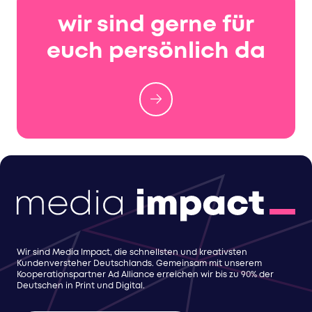
wir sind gerne für
euch persönlich da
Wir sind Media Impact, die schnellsten und kreativsten
Kundenversteher Deutschlands. Gemeinsam mit unserem
Kooperationspartner Ad Alliance erreichen wir bis zu 90% der
Deutschen in Print und Digital.