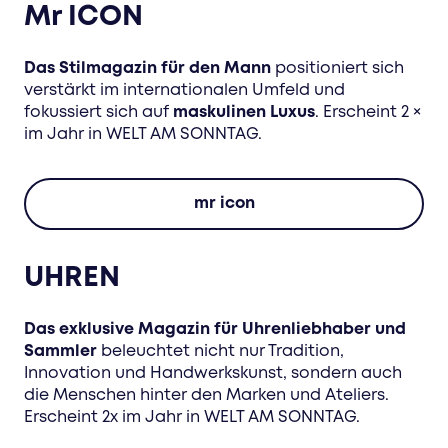
Mr ICON
Das Stilmagazin für den Mann
positioniert sich
verstärkt im internationalen Umfeld und
fokussiert sich auf
maskulinen Luxus
. Erscheint 2 ×
im Jahr in WELT AM SONNTAG.
mr icon
UHREN
Das exklusive Magazin für Uhrenliebhaber und
Sammler
beleuchtet nicht nur Tradition,
Innovation und Handwerkskunst, sondern auch
die Menschen hinter den Marken und Ateliers.
Erscheint 2x im Jahr in WELT AM SONNTAG.