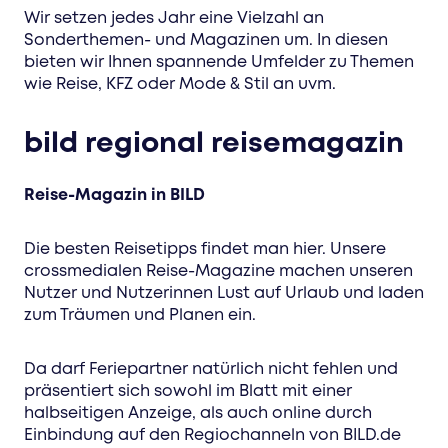
Wir setzen jedes Jahr eine Vielzahl an
Sonderthemen- und Magazinen um. In diesen
bieten wir Ihnen spannende Umfelder zu Themen
wie Reise, KFZ oder Mode & Stil an uvm.
bild regional reisemagazin
Reise-Magazin in BILD
Die besten Reisetipps findet man hier. Unsere
crossmedialen Reise-Magazine machen unseren
Nutzer und Nutzerinnen Lust auf Urlaub und laden
zum Träumen und Planen ein.
Da darf Feriepartner natürlich nicht fehlen und
präsentiert sich sowohl im Blatt mit einer
halbseitigen Anzeige, als auch online durch
Einbindung auf den Regiochanneln von BILD.de