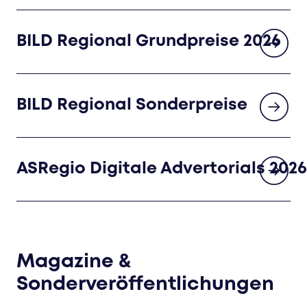
BILD Regional Grundpreise 2026
BILD Regional Sonderpreise
ASRegio Digitale Advertorials 2026
Magazine &
Sonderveröffentlichungen