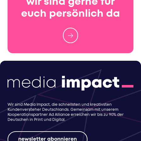
wir sind gerne für
euch persönlich da
Wir sind Media Impact, die schnellsten und kreativsten
Kundenversteher Deutschlands. Gemeinsam mit unserem
Kooperationspartner Ad Alliance erreichen wir bis zu 90% der
Deutschen in Print und Digital.
newsletter abonnieren