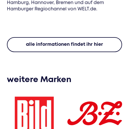
Hamburg, Hannover, Bremen und auf dem
Hamburger Regiochannel von WELT.de.
alle informationen findet ihr hier
weitere Marken
bild am sonntag
B.Z.