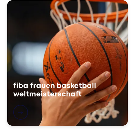
fiba frauen basketball
weltmeisterschaft