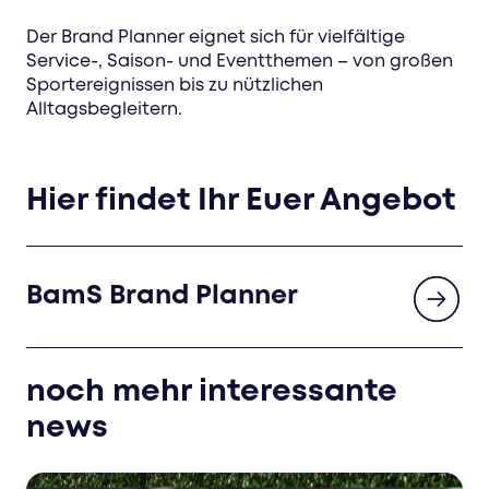
Der Brand Planner eignet sich für vielfältige
Service-, Saison- und Eventthemen – von großen
Sportereignissen bis zu nützlichen
Alltagsbegleitern.
Hier findet Ihr Euer Angebot
BamS Brand Planner
noch mehr interessante
news