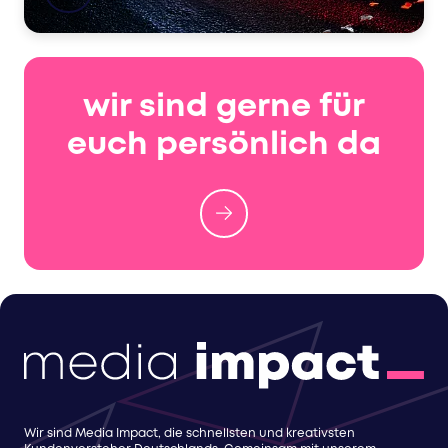
wir sind gerne für
euch persönlich da
Wir sind Media Impact, die schnellsten und kreativsten