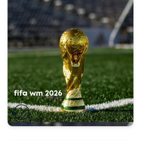
fifa wm 2026