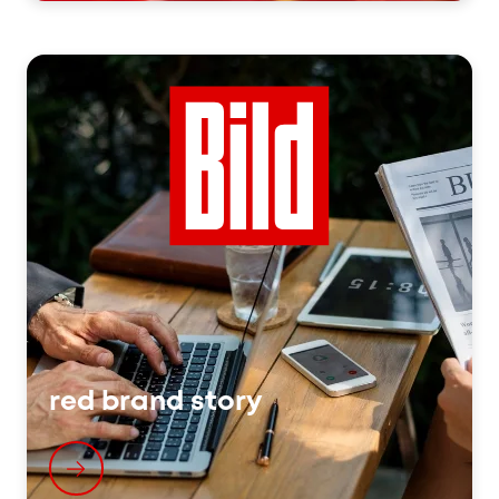
red brand story