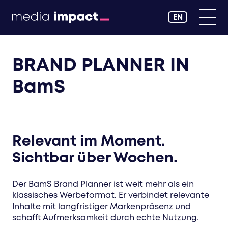
EN
BRAND PLANNER IN
BamS
Relevant im Moment.
Sichtbar über Wochen.
Der BamS Brand Planner ist weit mehr als ein
klassisches Werbeformat. Er verbindet relevante
Inhalte mit langfristiger Markenpräsenz und
schafft Aufmerksamkeit durch echte Nutzung.