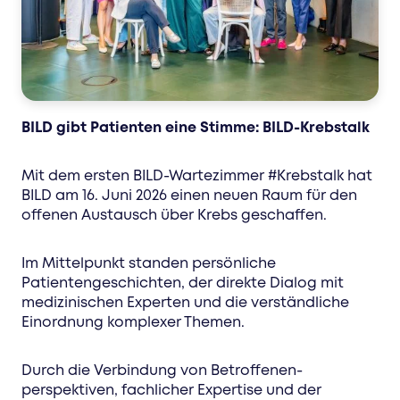
BILD gibt Patienten eine Stimme: BILD-Krebstalk
Mit dem ersten BILD-Wartezimmer #Krebstalk hat
BILD am 16. Juni 2026 einen neuen Raum für den
offenen Austausch über Krebs geschaffen.
Im Mittelpunkt standen persönliche
Patientengeschichten, der direkte Dialog mit
medizinischen Experten und die verständliche
Einordnung komplexer Themen.
Durch die Verbindung von Betroffenen-
perspektiven, fachlicher Expertise und der