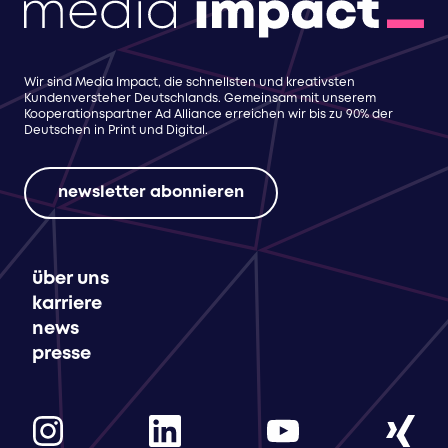
Wir sind Media Impact, die schnellsten und kreativsten
Kundenversteher Deutschlands. Gemeinsam mit unserem
Kooperationspartner Ad Alliance erreichen wir bis zu 90% der
Deutschen in Print und Digital.
newsletter abonnieren
über uns
karriere
news
presse