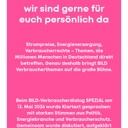
wir sind gerne für
euch persönlich da
Strompreise, Energieversorgung,
Verbraucherrechte – Themen, die
Millionen Menschen in Deutschland direkt
betreffen. Genau deshalb bringt BILD
Verbraucherthemen auf die große Bühne.
Beim BILD-Verbraucherdialog SPEZIAL am
13. Mai 2026 wurde Klartext gesprochen:
mit starken Stimmen aus Politik,
Energiebranche und Verbraucherschutz.
Gemeinsam wurde diskutiert, aufgeklärt