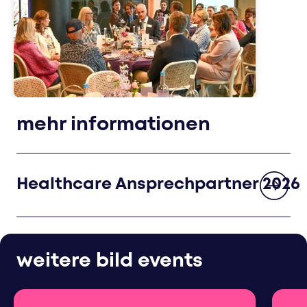
mehr informationen
Healthcare Ansprechpartner 2026
weitere bild events