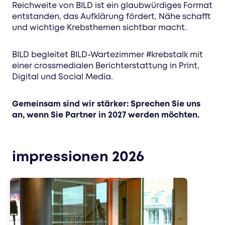
Reichweite von BILD ist ein glaubwürdiges Format
entstanden, das Aufklärung fördert, Nähe schafft
und wichtige Krebsthemen sichtbar macht.
BILD begleitet BILD-Wartezimmer #krebstalk mit
einer crossmedialen Berichterstattung in Print,
Digital und Social Media.
Gemeinsam sind wir stärker: Sprechen Sie uns
an, wenn Sie Partner in 2027 werden möchten.
impressionen 2026