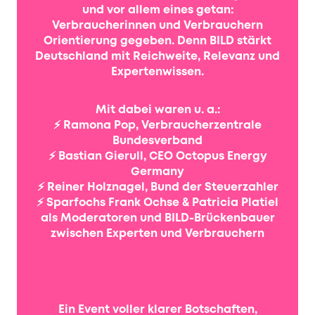
und vor allem eines getan:
Verbraucherinnen und Verbrauchern
Orientierung gegeben. Denn BILD stärkt
Deutschland mit Reichweite, Relevanz und
Expertenwissen.
Mit dabei waren u. a.:
⚡ Ramona Pop, Verbraucherzentrale
Bundesverband
⚡ Bastian Gierull, CEO Octopus Energy
Germany
⚡ Reiner Holznagel, Bund der Steuerzahler
⚡ Sparfochs Frank Ochse & Patricia Platiel
als Moderatoren und BILD-Brückenbauer
zwischen Experten und Verbrauchern
Ein Event voller klarer Botschaften,