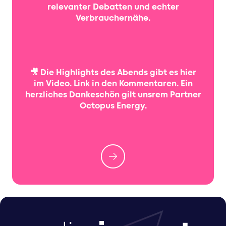
relevanter Debatten und echter
Verbrauchernähe.
🎥 Die Highlights des Abends gibt es hier
im Video. Link in den Kommentaren. Ein
herzliches Dankeschön gilt unsrem Partner
Octopus Energy.