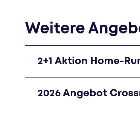
Weitere Angeb
2+1 Aktion Home-Ru
2026 Angebot Cros