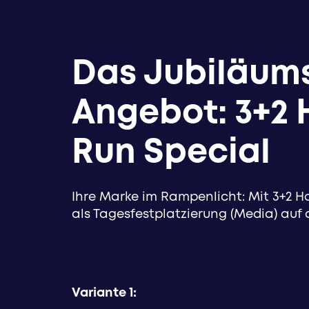
Das Jubiläum
Angebot: 3+2
Run Special
Ihre Marke im Rampenlicht: Mit 3+2 
als Tagesfestplatzierung (Media) auf
Variante 1: