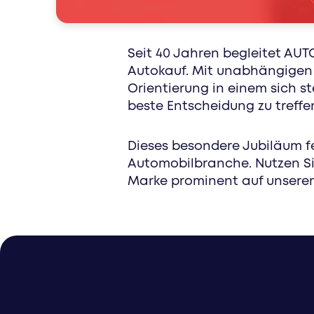
special interest
Seit 40 Jahren begleitet AUT
Autokauf. Mit unabhängigen 
Orientierung in einem sich s
beste Entscheidung zu treff
Dieses besondere Jubiläum fe
Automobilbranche. Nutzen Si
Marke prominent auf unsere