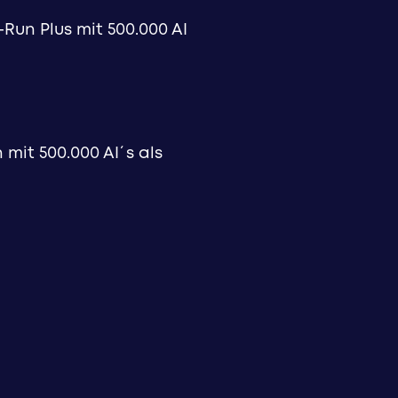
Run Plus mit 500.000 AI
mit 500.000 AI´s als