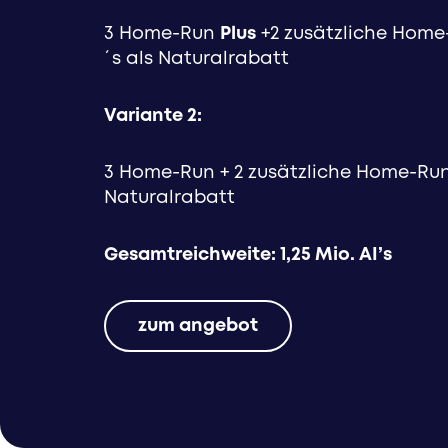
3 Home-Run
Plus
+2 zusätzliche Home-
´s als Naturalrabatt
Variante 2:
3 Home-Run + 2 zusätzliche Home-Run 
Naturalrabatt
Gesamtreichweite: 1,25 Mio. AI’s
zum angebot