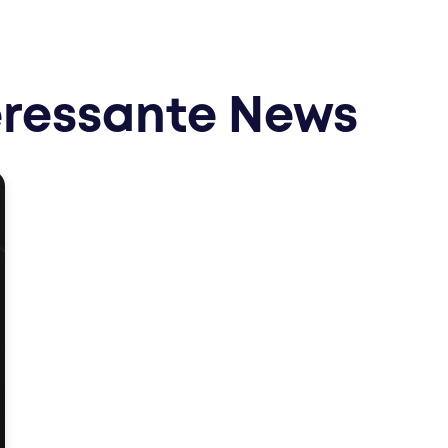
eressante News